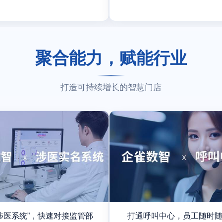
聚合能力，赋能行业
打造可持续增长的智慧门店
涉医系统”，快速对接监管部
打通呼叫中心，员工随时