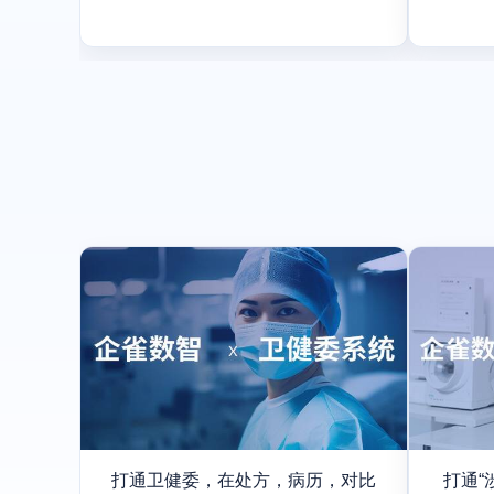
打通卫健委，在处方，病历，对比
打通“