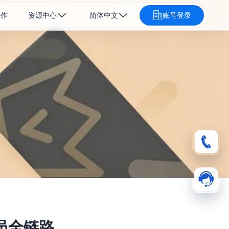
合作
资源中心
简体中文
账号登录
员全链路