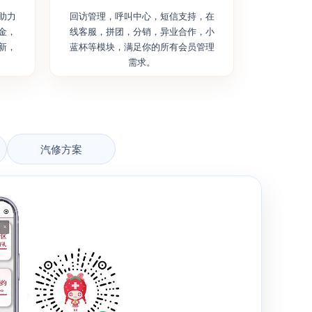
助力
回访管理，呼叫中心，短信支持，在
金，
线客服，拼团，分销，异业合作，小
新，
蓝杯等模块，满足你的所有会员管理
需求。
汽修方案