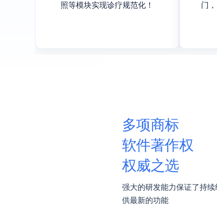
照等模块实现诊疗规范化！
门，
多项商标
软件著作权
权威之选
强大的研发能力保证了持续
供最新的功能