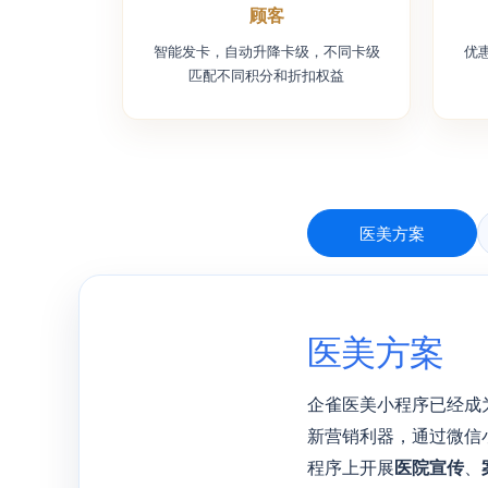
顾客
智能发卡，自动升降卡级，不同卡级
优
匹配不同积分和折扣权益
医美方案
医美方案
企雀医美小程序已经成
新营销利器，通过微信
程序上开展
医院宣传
、