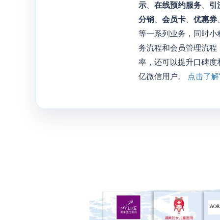
示
、
在线预约服务
、
引
分销
、
会员卡
、
优惠券
等一系列业务，同时小
务流程和会员管理流程
率，还可以提升口碑度
亿微信用户。
点击了解