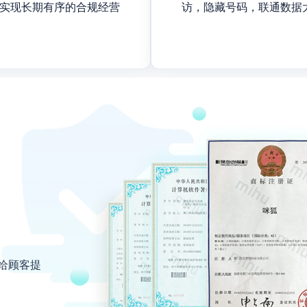
实现长期有序的合规经营
访，隐藏号码，联通数据
给顾客提