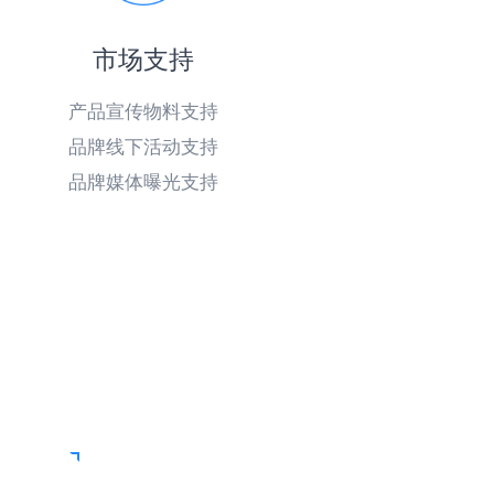
市场支持
产品宣传物料支持
品牌线下活动支持
品牌媒体曝光支持