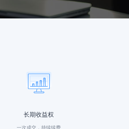
长期收益权
一次成交，持续续费