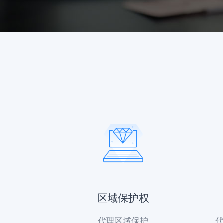
区域保护权
代理区域保护