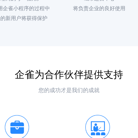
用企雀小程序的过程中
将负责企业的良好使用
生的新用户将获得保护
企雀为合作伙伴提供支持
您的成功才是我们的成就