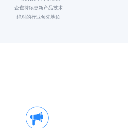
企雀持续更新产品技术
绝对的行业领先地位