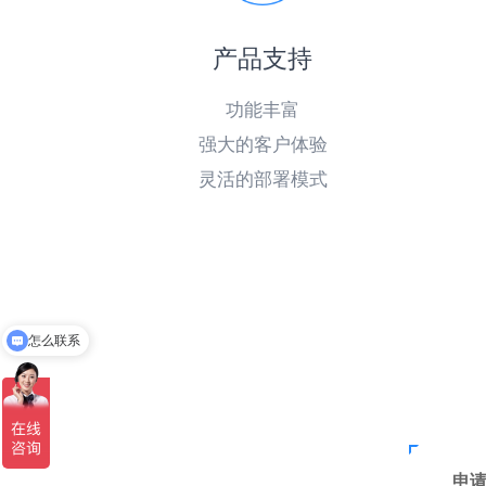
产品支持
功能丰富
强大的客户体验
灵活的部署模式
怎么联系
发送资料
申