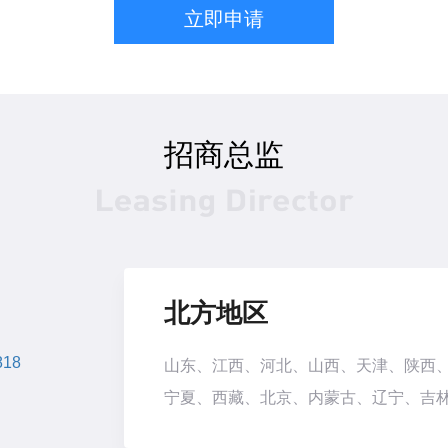
立即申请
招商总监
北方地区
818
山东、江西、河北、山西、天津、陕西
宁夏、西藏、北京、内蒙古、辽宁、吉