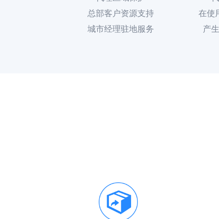
总部客户资源支持
在使
城市经理驻地服务
产