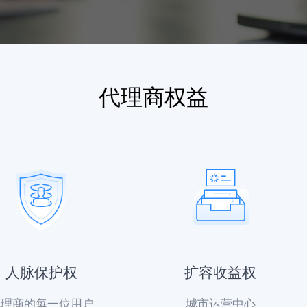
代理商权益
人脉保护权
扩容收益权
代理商的每一位用户
城市运营中心