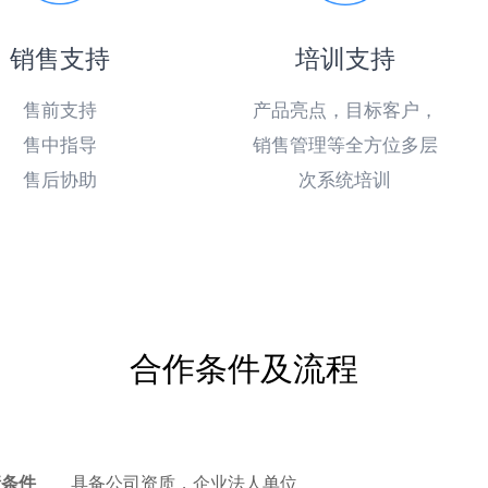
销售支持
培训支持
售前支持
产品亮点，目标客户，
售中指导
销售管理等全方位多层
售后协助
次系统培训
合作条件及流程
请条件
具备公司资质，企业法人单位